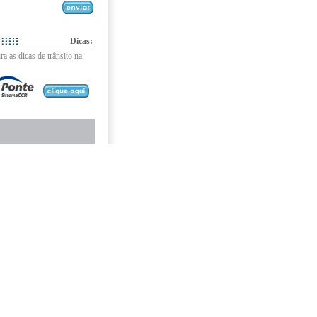
Dicas:
ra as dicas de trânsito na